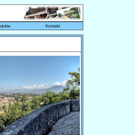
ärkte
Kontakt