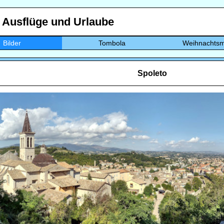
, Ausflüge und Urlaube
Bilder
Tombola
Weihnachtsm
Spoleto